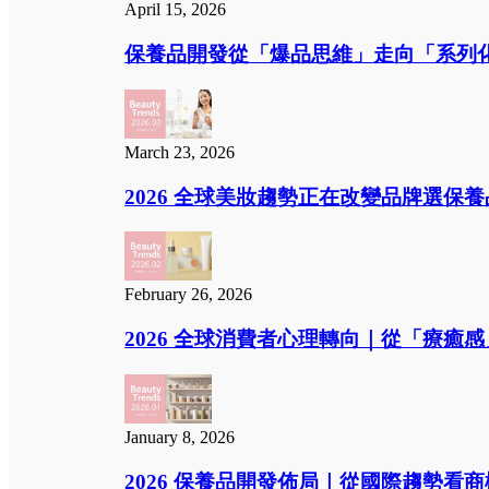
April 15, 2026
保養品開發從「爆品思維」走向「系列化思
March 23, 2026
2026 全球美妝趨勢正在改變品牌選保
February 26, 2026
2026 全球消費者心理轉向｜從「療癒
January 8, 2026
2026 保養品開發佈局｜從國際趨勢看