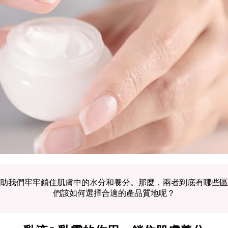
助我們牢牢鎖住肌膚中的水分和養分。那麼，兩者到底有哪些區
們該如何選擇合適的產品質地呢？