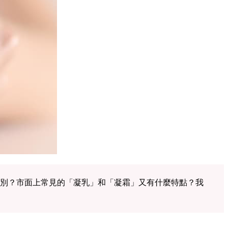
別？市面上常見的「凝乳」和「凝霜」又有什麼特點？我