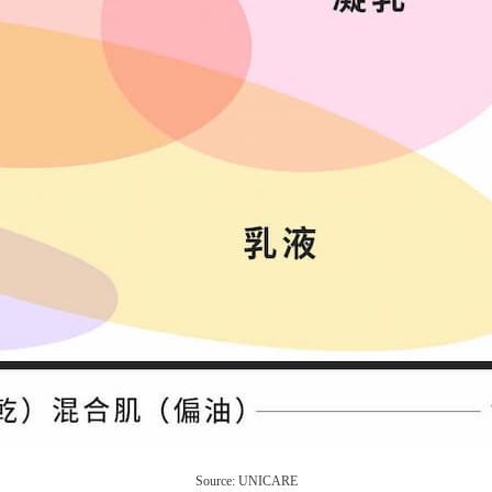
Source: UNICARE