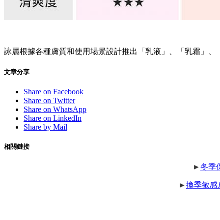
詠麗根據各種膚質和使用場景設計推出「乳液」、「乳霜」、
文章分享
Share on Facebook
Share on Twitter
Share on WhatsApp
Share on LinkedIn
Share by Mail
相關鏈接
►
冬季
►
換季敏感