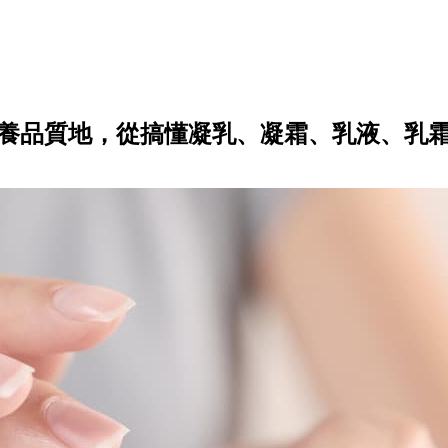
養品質地，從搞懂凝乳、凝霜、乳液、乳