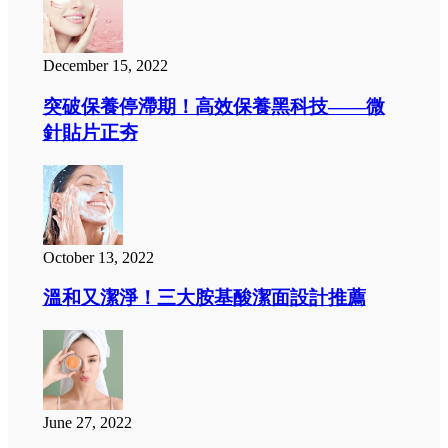
December 15, 2022
突破保養停滯期！高效保養黑科技——微
針貼片正夯
October 13, 2022
溫和又潔淨！三大胺基酸潔面設計推薦
June 27, 2022