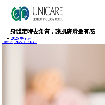
身體定時去角質，讓肌膚滑嫩有感
2026 生技展
June 20, 2022 12:00 am
2025 生技展
關於詠麗
服務流程
美妝產品
ODM產品影片
ODM美妝方案