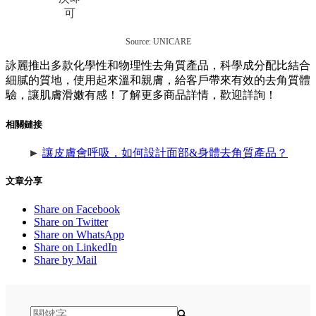
可
Source: UNICARE
詠麗推出多款化學性和物理性去角質產品，科學成分配比結合
細膩的質地，使用起來溫和親膚，給客戶帶來有效的去角質體
驗，讓肌膚滑嫩有感！了解更多商品詳情，歡迎詳詢！
相關鏈接
►
讓皮膚會呼吸，如何設計面部&身體去角質產品？
文章分享
Share on Facebook
Share on Twitter
Share on WhatsApp
Share on LinkedIn
Share by Mail
