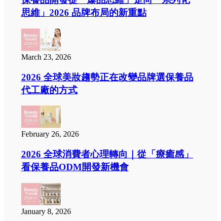
思維」2026 品牌布局的新重點
March 23, 2026
2026 全球美妝趨勢正在改變品牌選保養品
代工廠的方式
February 26, 2026
2026 全球消費者心理轉向｜從「療癒感」
看保養品ODM開發新機會
January 8, 2026