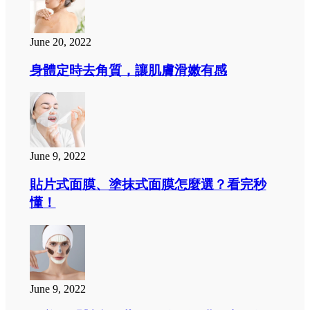
June 20, 2022
身體定時去角質，讓肌膚滑嫩有感
June 9, 2022
貼片式面膜、塗抹式面膜怎麼選？看完秒
懂！
June 9, 2022