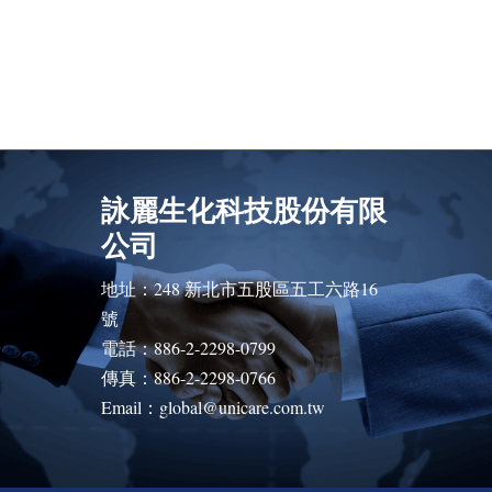
詠麗生化科技股份有限
公司
地址：248 新北市五股區五工六路16
號
電話：886-2-2298-0799
傳真：886-2-2298-0766
Email：global@unicare.com.tw