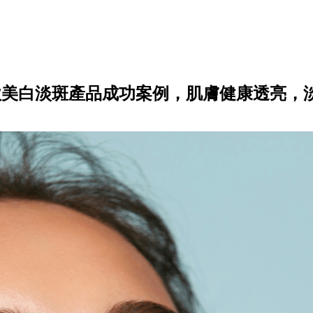
款美白淡斑產品成功案例，肌膚健康透亮，