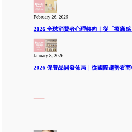
February 26, 2026
2026 全球消費者心理轉向｜從「療癒
January 8, 2026
2026 保養品開發佈局｜從國際趨勢看