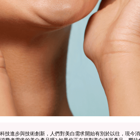
科技進步與技術創新，人們對美白需求開始有別於以往，現今消