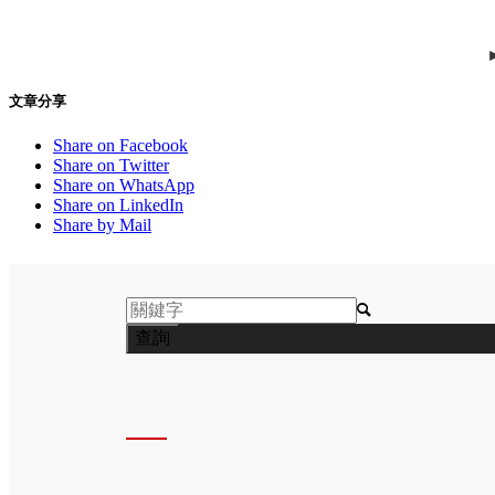
文章分享
Share on Facebook
Share on Twitter
Share on WhatsApp
Share on LinkedIn
Share by Mail
