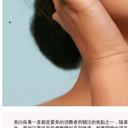
Menu
Menu
LinkedIn
Facebook
Instagram
Youtube
WhatsApp
美白保養一直都是愛美的消費者所關注的焦點之一，隨著