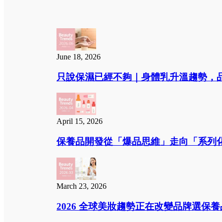
June 18, 2026
只說保濕已經不夠｜身體乳升溫趨勢，品
April 15, 2026
保養品開發從「爆品思維」走向「系列化思
March 23, 2026
2026 全球美妝趨勢正在改變品牌選保