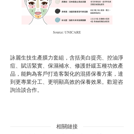
Source: UNICARE
詠麗生技生產膜力套組，含括美白提亮、控油淨
痘、賦活緊實、保濕補水、修護舒緩五種功效產
品，能夠為客戶打造客製化的混搭保養方案，達
到更專業分工、更明顯高效的保養效果。歡迎咨
詢洽談合作。
相關鏈接