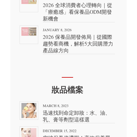
2026 全球消費者心理轉向｜從
「療癒感」看保養品ODM開發
新機會
JANUARY 8, 2026
2026 保養品開發佈局｜從國際
趨勢看商機，解析5大回購潛力
產品線方向
妝品檔案
MARCH 8, 2023
迅速找到命定卸妝：水、油、
乳、膏等劑型這樣選
DECEMBER 15, 2022