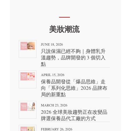
美妝潮流
JUNE 18, 2026
只說保濕已經不夠｜身體乳升
溫趨勢，品牌開發的 3 個切入
點
APRIL 15, 2026
保養品開發從「爆品思維」走
向「系列化思維」2026 品牌布
局的新重點
MARCH 23, 2026
2026 全球美妝趨勢正在改變品
牌選保養品代工廠的方式
FEBRUARY 26, 2026