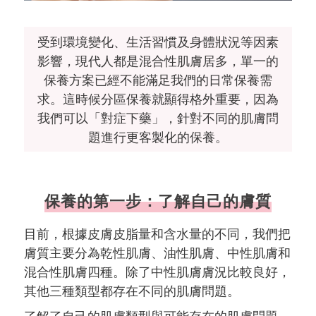
受到環境變化、生活習慣及身體狀況等因素
影響，現代人都是混合性肌膚居多，單一的
保養方案已經不能滿足我們的日常保養需
求。這時候分區保養就顯得格外重要，因為
我們可以「對症下藥」，針對不同的肌膚問
題進行更客製化的保養。
保養的第一步：了解自己的膚質
目前，根據皮膚皮脂量和含水量的不同，我們把
膚質主要分為乾性肌膚、油性肌膚、中性肌膚和
混合性肌膚四種。除了中性肌膚膚況比較良好，
其他三種類型都存在不同的肌膚問題。