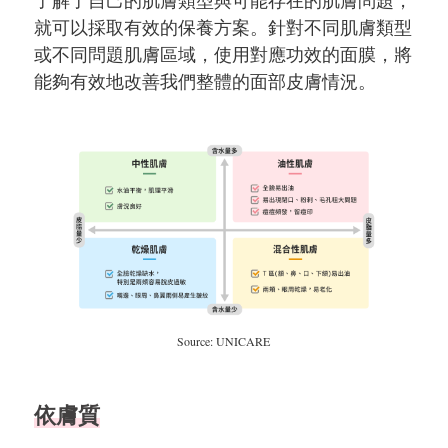
了解了自己的肌膚類型與可能存在的肌膚問題，
就可以採取有效的保養方案。針對不同肌膚類型
或不同問題肌膚區域，使用對應功效的面膜，將
能夠有效地改善我們整體的面部皮膚情況。
Source: UNICARE
依膚質