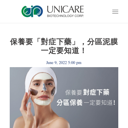
保養要「對症下藥」，分區泥膜
一定要知道！
June 9, 2022 5:00 pm