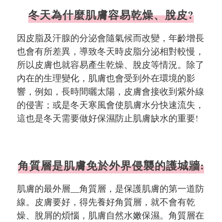
冬天為什麼肌膚容易乾燥、脫皮?
因皮脂及汗腺的分泌會隨氣候而改變，年齡增長
也會有所差異，導致冬天時皮脂分泌相對較慢，
所以皮膚也就容易產生乾燥、脫皮等情況。除了
內在的生理變化，肌膚也會受到外在環境的影
響，例如，長時間曬太陽，皮膚會接收到紫外線
的侵害；或是冬天寒風會使肌膚水分快速流失，
這也是冬天需要做好保濕防止肌膚缺水的重要!
角質層是肌膚免於外界侵襲的護城牆:
肌膚的最外層__角質層，是保護肌膚的第一道防
線。皮膚要好，得先養好角質層，就不會有乾
燥、脫屑的煩惱，肌膚自然水嫩保濕。角質層在