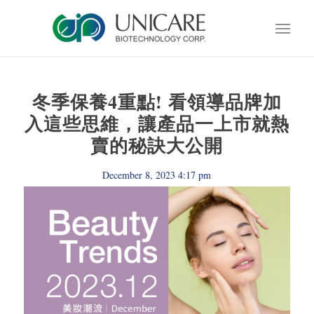
冬季保養4重點! 看領導品牌加
入這些思維，讓產品一上市就熱
賣的秘訣大公開
December 8, 2023 4:17 pm