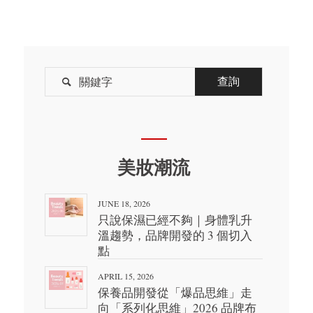

美妝潮流
JUNE 18, 2026
只說保濕已經不夠｜身體乳升
溫趨勢，品牌開發的 3 個切入
點
APRIL 15, 2026
保養品開發從「爆品思維」走
向「系列化思維」2026 品牌布