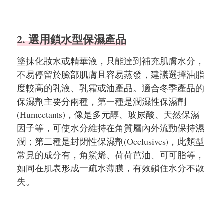
2. 選用鎖水型保濕產品
塗抹化妝水或精華液，只能達到補充肌膚水分，
不易停留於臉部肌膚且容易蒸發，建議選擇油脂
度較高的乳液、乳霜或油產品。適合冬季產品的
保濕劑主要分兩種，第一種是潤濕性保濕劑
(Humectants)，像是多元醇、玻尿酸、天然保濕
因子等，可使水分維持在角質層內外流動保持濕
潤；第二種是封閉性保濕劑(Occlusives)，此類型
常見的成分有，角鯊烯、荷荷芭油、可可脂等，
如同在肌表形成一疏水薄膜，有效鎖住水分不散
失。