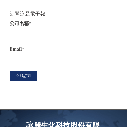
訂閱詠麗電子報
公司名稱*
Email*
詠麗生化科技股份有限