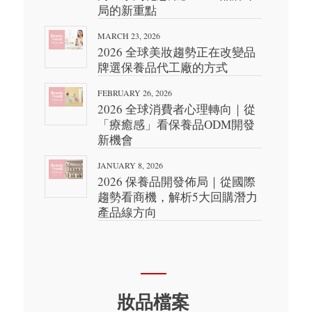
局的新重點
MARCH 23, 2026
2026 全球美妝趨勢正在改變品
牌選保養品代工廠的方式
FEBRUARY 26, 2026
2026 全球消費者心理轉向｜從
「療癒感」看保養品ODM開發
新機會
JANUARY 8, 2026
2026 保養品開發佈局｜從國際
趨勢看商機，解析5大回購潛力
產品線方向
妝品檔案