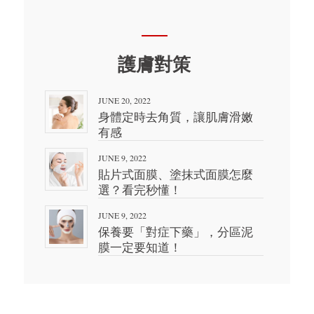
護膚對策
JUNE 20, 2022
身體定時去角質，讓肌膚滑嫩
有感
JUNE 9, 2022
貼片式面膜、塗抹式面膜怎麼
選？看完秒懂！
JUNE 9, 2022
保養要「對症下藥」，分區泥
膜一定要知道！