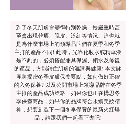
到了冬天肌膚會變得特別乾燥，較嚴重時甚
至會出現乾癢、脫皮、泛紅等情況。這也就
是為什麼市場上的領導品牌們在夏季和冬季
主打的產品不同! 此時，光靠化妝水或精華液
是不夠的，必須搭配兼具保濕、鎖水及修復
的產品，方能鎖住肌膚的濕潤與健康! 本文詠
麗將揭密冬季皮膚保養要點，如何做好正確
的入冬保養? 以及公開市場上領導品牌在冬季
主推的產品成功策略，如果你也正在構思冬
季保養商品，如果你的品牌符合永續美妝精
神，想要創造下一個冬季保養的最新火紅爆
品，請跟我們一起看下去吧!