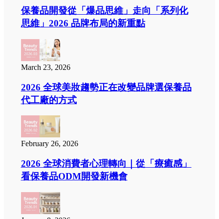
保養品開發從「爆品思維」走向「系列化
思維」2026 品牌布局的新重點
March 23, 2026
2026 全球美妝趨勢正在改變品牌選保養品
代工廠的方式
February 26, 2026
2026 全球消費者心理轉向｜從「療癒感」
看保養品ODM開發新機會