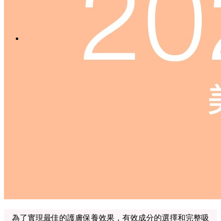
Menu
Menu
LinkedIn
Facebook
Instagram
Youtube
WhatsApp
為了實現最佳的護膚保養效果，有效成分的選擇和完整吸