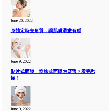
June 20, 2022
身體定時去角質，讓肌膚滑嫩有感
June 9, 2022
貼片式面膜、塗抹式面膜怎麼選？看完秒
懂！
June 9, 2022