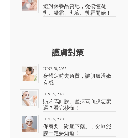
選對保養品質地，從搞懂凝
乳、凝霜、乳液、乳霜開始！
護膚對策
JUNE 20, 2022
身體定時去角質，讓肌膚滑嫩
有感
JUNE 9, 2022
貼片式面膜、塗抹式面膜怎麼
選？看完秒懂！
JUNE 9, 2022
保養要「對症下藥」，分區泥
膜一定要知道！