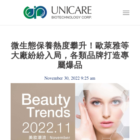
微生態保養熱度攀升！歐萊雅等
大廠紛紛入局，各類品牌打造專
屬爆品
November 30, 2022 9:25 am