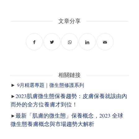
文章分享
相關鏈接
►
9月精選專題｜微生態修護系列
2023肌膚微生態保養趨勢：皮膚保養就該由內
►
而外的全方位養膚才到位！
最新「肌膚的微生態」保養概念，2023 全球
►
微生態養膚概念與市場趨勢大解析