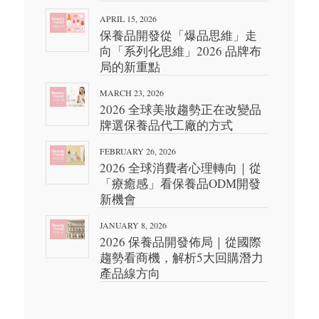
APRIL 15, 2026
保養品開發從「爆品思維」走
向「系列化思維」2026 品牌布
局的新重點
MARCH 23, 2026
2026 全球美妝趨勢正在改變品
牌選保養品代工廠的方式
FEBRUARY 26, 2026
2026 全球消費者心理轉向｜從
「療癒感」看保養品ODM開發
新機會
JANUARY 8, 2026
2026 保養品開發佈局｜從國際
趨勢看商機，解析5大回購潛力
產品線方向