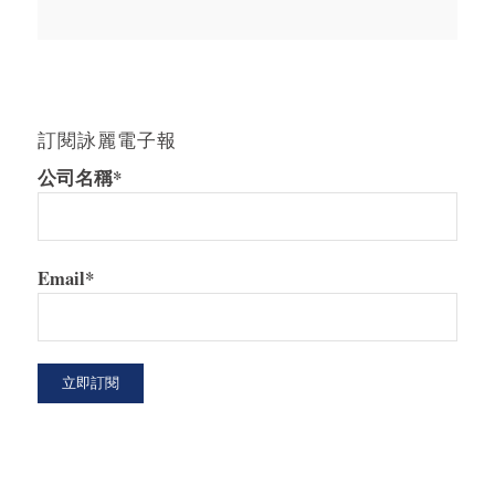
訂閱詠麗電子報
公司名稱*
Email*