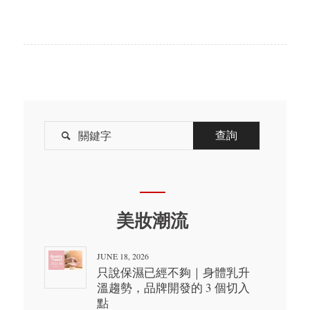

美妝潮流
JUNE 18, 2026
只說保濕已經不夠｜身體乳升
溫趨勢，品牌開發的 3 個切入
點