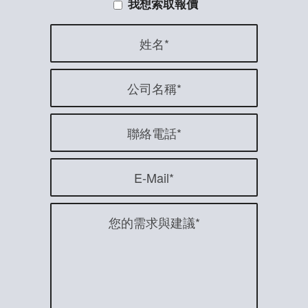
我想索取報價