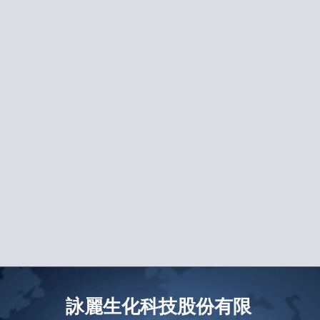
詠麗生化科技股份有限