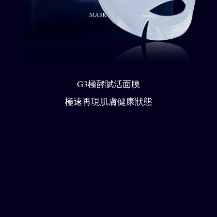
G3極酵賦活面膜
極速再現肌膚健康狀態