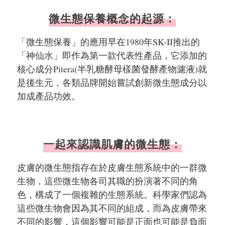
微生態保養概念的起源：
「微生態保養」的應用早在1980年SK-II推出的
「神仙水」即作為第一款代表性產品，它添加的
核心成分Pitera(半乳糖酵母樣菌發酵產物濾液)就
是後生元，各類品牌開始嘗試創新微生態成分以
加成產品功效。
一起來認識肌膚的微生態：
皮膚的微生態指存在於皮膚生態系統中的一群微
生物，這些微生物各司其職的扮演著不同的角
色，構成了一個複雜的生態系統。科學家們認為
這些微生物會因為其不同的組成，而為皮膚帶來
不同的影響，這個影響可能是正面也可能是負面