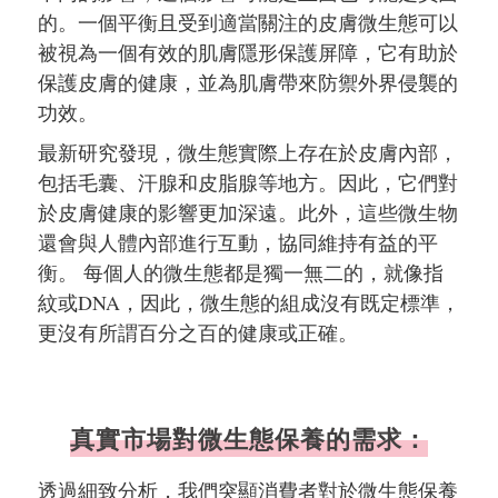
的。一個平衡且受到適當關注的皮膚微生態可以
被視為一個有效的肌膚隱形保護屏障，它有助於
保護皮膚的健康，並為肌膚帶來防禦外界侵襲的
功效。
最新研究發現，微生態實際上存在於皮膚內部，
包括毛囊、汗腺和皮脂腺等地方。因此，它們對
於皮膚健康的影響更加深遠。此外，這些微生物
還會與人體內部進行互動，協同維持有益的平
衡。 每個人的微生態都是獨一無二的，就像指
紋或DNA，因此，微生態的組成沒有既定標準，
更沒有所謂百分之百的健康或正確。
真實市場對微生態保養的需求：
透過細致分析，我們突顯消費者對於微生態保養