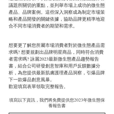
議題所關切的重點，並列舉市場上成功的微生態
產品、品牌案例。這些深入洞察成為制定市場策
略和產品開發的關鍵依據，協助品牌更精準地迎
合不同市場消費者的期望和需求。
想要更了解您所屬市場消費者對於微生態產品需
求嗎? 想要規劃出品牌明星商品，同時符合消費
者需求嗎? 詠麗2023最新微生態產品趨勢報告
書，結合公司研發創意智庫和用戶反饋數據分
析，為您提供最新肌膚護理產品洞察，引爆品牌
下一款爆品創意風暴。
歡迎填寫表單領取完整報告。
填寫以下資訊，我們將免費提供您2023年微生態保
養報告書