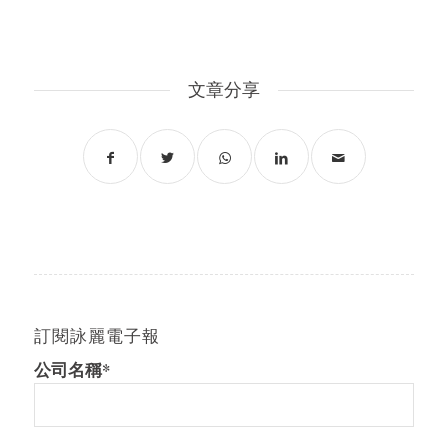
文章分享
訂閱詠麗電子報
公司名稱*