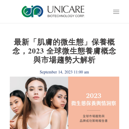
最新「肌膚的微生態」保養概
念，2023 全球微生態養膚概念
與市場趨勢大解析
September 14, 2023 11:00 am