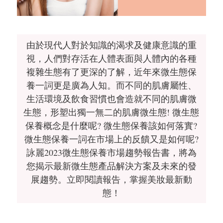
由於現代人對於知識的渴求及健康意識的重
視，人們對存活在人體表面與人體內的各種
複雜生態有了更深的了解，近年來微生態保
養一詞更是廣為人知。而不同的肌膚屬性、
生活環境及飲食習慣也會造就不同的肌膚微
生態，形塑出獨一無二的肌膚微生態! 微生態
保養概念是什麼呢? 微生態保養該如何落實?
微生態保養一詞在市場上的反饋又是如何呢?
詠麗2023微生態保養市場趨勢報告書，將為
您揭示最新微生態產品解決方案及未來的發
展趨勢。立即閱讀報告，掌握美妝最新動
態！