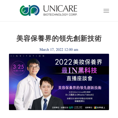
美容保養界的領先創新技術
March 17, 2022 12:00 am