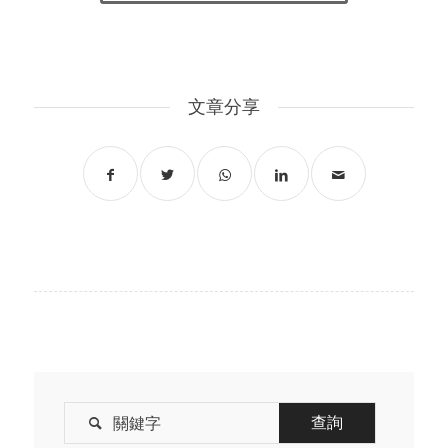
文章分享
