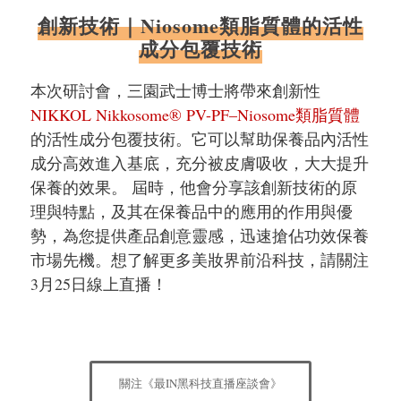
創新技術｜Niosome類脂質體的活性
成分包覆技術
本次研討會，三園武士博士將帶來創新性
NIKKOL Nikkosome® PV-PF–Niosome類脂質體
的活性成分包覆技術。它可以幫助保養品內活性
成分高效進入基底，充分被皮膚吸收，大大提升
保養的效果。 屆時，他會分享該創新技術的原
理與特點，及其在保養品中的應用的作用與優
勢，為您提供產品創意靈感，迅速搶佔功效保養
市場先機。想了解更多美妝界前沿科技，請關注
3月25日線上直播！
關注《最IN黑科技直播座談會》