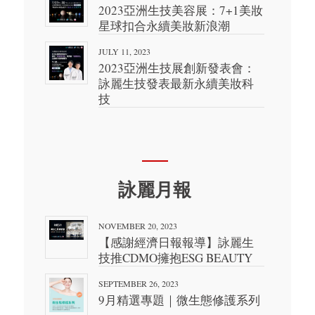
2023亞洲生技美容展：7+1美妝
星球扣合永續美妝新浪潮
JULY 11, 2023
2023亞洲生技展創新發表會：
詠麗生技發表最新永續美妝科
技
詠麗月報
NOVEMBER 20, 2023
【感謝經濟日報報導】詠麗生
技推CDMO擁抱ESG BEAUTY
SEPTEMBER 26, 2023
9月精選專題｜微生態修護系列