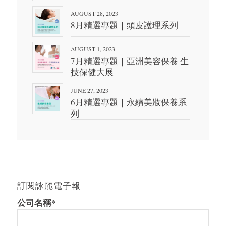
AUGUST 28, 2023
8月精選專題｜頭皮護理系列
AUGUST 1, 2023
7月精選專題｜亞洲美容保養 生
技保健大展
JUNE 27, 2023
6月精選專題｜永續美妝保養系
列
訂閱詠麗電子報
公司名稱*