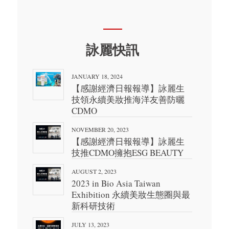
詠麗快訊
JANUARY 18, 2024
【感謝經濟日報報導】詠麗生
技領永續美妝推海洋友善防曬
CDMO
NOVEMBER 20, 2023
【感謝經濟日報報導】詠麗生
技推CDMO擁抱ESG BEAUTY
AUGUST 2, 2023
2023 in Bio Asia Taiwan
Exhibition 永續美妝生態圈與最
新科研技術
JULY 13, 2023