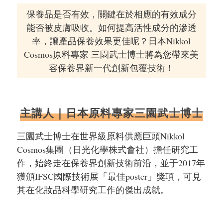
保養品是否有效，關鍵在於相應的有效成分
能否被皮膚吸收。如何提高活性成分的滲透
率，讓產品保養效果更佳呢？日本Nikkol
Cosmos原料專家 三園武士博士將為您帶來美
容保養界新一代創新包覆技術！
主講人｜日本原料專家三園武士博士
三園武士博士在世界級原料供應巨頭Nikkol
Cosmos集團（日光化學株式會社）擔任研究工
作，始終走在保養界創新技術前沿，並于2017年
獲頒IFSC國際技術展「最佳poster」獎項，可見
其在化妝品科學研究工作的傑出成就。