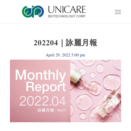
202204｜詠麗月報
April 29, 2022 5:00 pm