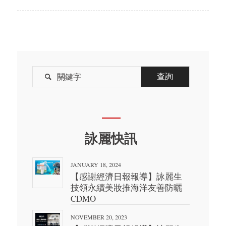

詠麗快訊
JANUARY 18, 2024
【感謝經濟日報報導】詠麗生
技領永續美妝推海洋友善防曬
CDMO
NOVEMBER 20, 2023