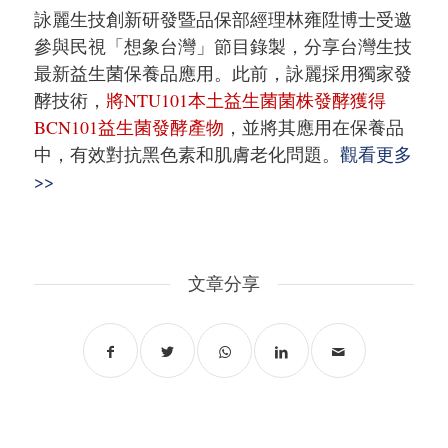
詠麗生技創新研發暨品保部經理林雍陞博士受邀
參與民視「想象台灣」節目錄製，分享台灣生技
最新益生菌保養品應用。此前，詠麗採用獨家發
酵技術，
將NTU101本土益生菌菌株發酵獲得
BCN101益生菌發酵產物
，並將其應用在保養品
中，有效對抗黑色素和肌膚老化問題。
觀看更多
>>
文章分享