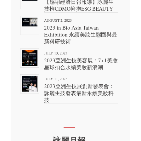
【感謝經濟日報報導】詠麗生
技推CDMO擁抱ESG BEAUTY
AUGUST 2, 2023
2023 in Bio Asia Taiwan
Exhibition 永續美妝生態圈與最
新科研技術
JULY 13, 2023
2023亞洲生技美容展：7+1美妝
星球扣合永續美妝新浪潮
JULY 11, 2023
2023亞洲生技展創新發表會：
詠麗生技發表最新永續美妝科
技
詠麗月報