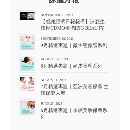
NOVEMBER 20, 2023
【感謝經濟日報報導】詠麗生
技推CDMO擁抱ESG BEAUTY
SEPTEMBER 26, 2023
9月精選專題｜微生態修護系列
AUGUST 28, 2023
8月精選專題｜頭皮護理系列
AUGUST 1, 2023
7月精選專題｜亞洲美容保養 生
技保健大展
JUNE 27, 2023
6月精選專題｜永續美妝保養系
列