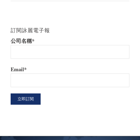
訂閱詠麗電子報
公司名稱*
Email*