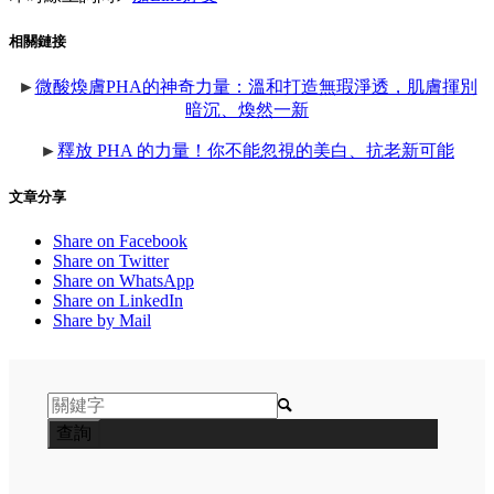
相關鏈接
►
微酸煥膚PHA的神奇力量：溫和打造無瑕淨透，肌膚揮別
暗沉、煥然一新
►
釋放 PHA 的力量！你不能忽視的美白、抗老新可能
文章分享
Share on Facebook
Share on Twitter
Share on WhatsApp
Share on LinkedIn
Share by Mail
