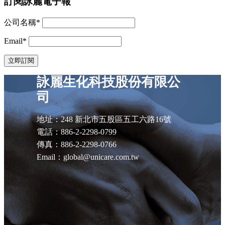
訂閱詠麗電子報
公司名稱*
Email*
詠麗生化科技股份有限公
司
地址：248 新北市五股區五工六路16號
電話：886-2-2298-0799
傳真：886-2-2298-0766
Email：global@unicare.com.tw