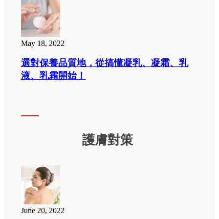
May 18, 2022
選對保養品質地，從搞懂凝乳、凝霜、乳
液、乳霜開始！
護膚對策
June 20, 2022