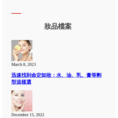
妝品檔案
March 8, 2023
迅速找到命定卸妝：水、油、乳、膏等劑
型這樣選
December 15, 2022