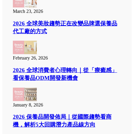
March 23, 2026
2026 全球美妝趨勢正在改變品牌選保養品
代工廠的方式
February 26, 2026
2026 全球消費者心理轉向｜從「療癒感」
看保養品ODM開發新機會
January 8, 2026
2026 保養品開發佈局｜從國際趨勢看商
機，解析5大回購潛力產品線方向