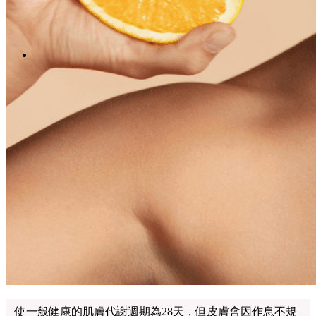
Menu
Menu
LinkedIn
Facebook
Instagram
Youtube
WhatsApp
使一般健康的肌膚代謝週期為28天，但皮膚會因作息不規