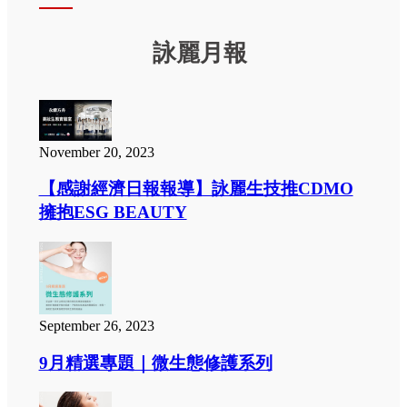
詠麗月報
November 20, 2023
【感謝經濟日報報導】詠麗生技推CDMO
擁抱ESG BEAUTY
September 26, 2023
9月精選專題｜微生態修護系列