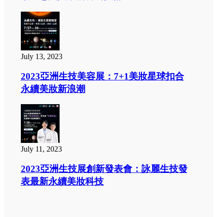
July 13, 2023
2023亞洲生技美容展：7+1美妝星球扣合
永續美妝新浪潮
July 11, 2023
2023亞洲生技展創新發表會：詠麗生技發
表最新永續美妝科技