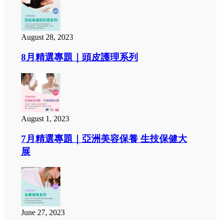
August 28, 2023
8月精選專題｜頭皮護理系列
August 1, 2023
7月精選專題｜亞洲美容保養 生技保健大
展
June 27, 2023