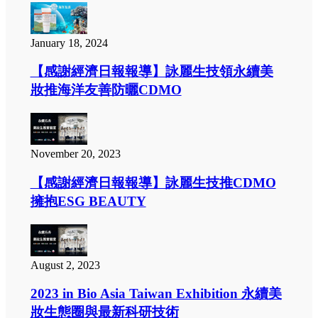
January 18, 2024
【感謝經濟日報報導】詠麗生技領永續美
妝推海洋友善防曬CDMO
November 20, 2023
【感謝經濟日報報導】詠麗生技推CDMO
擁抱ESG BEAUTY
August 2, 2023
2023 in Bio Asia Taiwan Exhibition 永續美
妝生態圈與最新科研技術