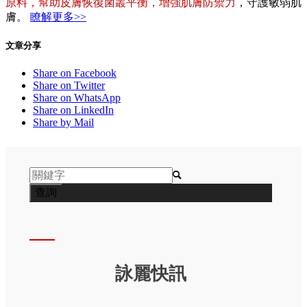
原料，幫助皮膚恢復菌叢平衡，增強肌膚防禦力
，守護敏弱肌
膚。
瞭解更多>>
文章分享
Share on Facebook
Share on Twitter
Share on WhatsApp
Share on LinkedIn
Share by Mail

詠麗快訊