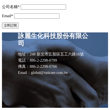
公司名稱*
Email*
詠麗生化科技股份有限公
司
地址：248 新北市五股區五工六路16號
電話：886-2-2298-0799
傳真：886-2-2298-0766
Email：global@unicare.com.tw