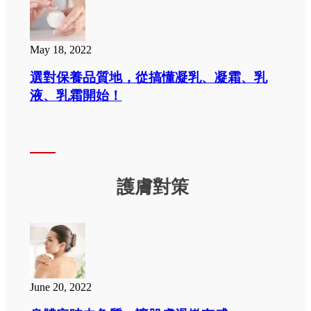
May 18, 2022
選對保養品質地，從搞懂凝乳、凝霜、乳
液、乳霜開始！
護膚對策
June 20, 2022