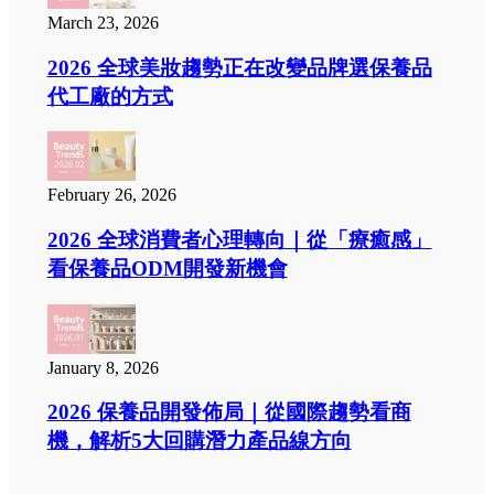
March 23, 2026
2026 全球美妝趨勢正在改變品牌選保養品
代工廠的方式
February 26, 2026
2026 全球消費者心理轉向｜從「療癒感」
看保養品ODM開發新機會
January 8, 2026
2026 保養品開發佈局｜從國際趨勢看商
機，解析5大回購潛力產品線方向