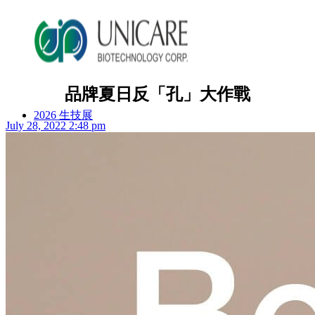
品牌夏日反「孔」大作戰
2026 生技展
July 28, 2022 2:48 pm
2025 生技展
關於詠麗
服務流程
美妝產品
ODM產品影片
ODM美妝方案