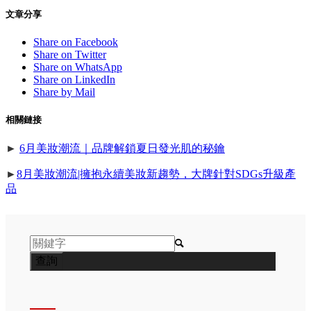
文章分享
Share on Facebook
Share on Twitter
Share on WhatsApp
Share on LinkedIn
Share by Mail
相關鏈接
►
6月美妝潮流｜品牌解鎖夏日發光肌的秘鑰
►
8月美妝潮流|擁抱永續美妝新趨勢，大牌針對SDGs升級產
品
