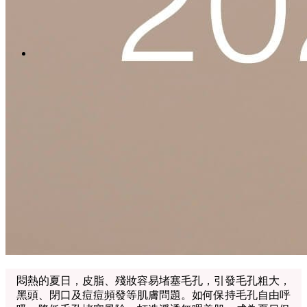
Menu
Menu
LinkedIn
Facebook
Instagram
Youtube
WhatsApp
悶熱的夏日，皮脂、殘妝容易堵塞毛孔，引發毛孔粗大，
黑頭、閉口及痘痘頻發等肌膚問題。如何保持毛孔自由呼