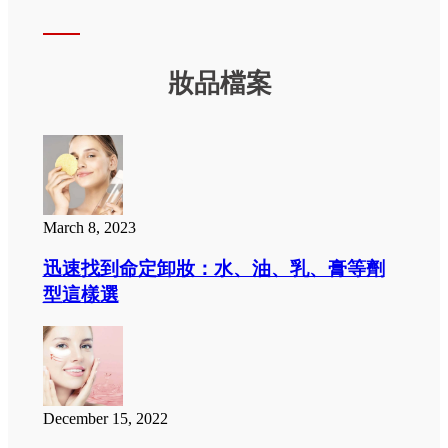
妝品檔案
March 8, 2023
迅速找到命定卸妝：水、油、乳、膏等劑
型這樣選
December 15, 2022