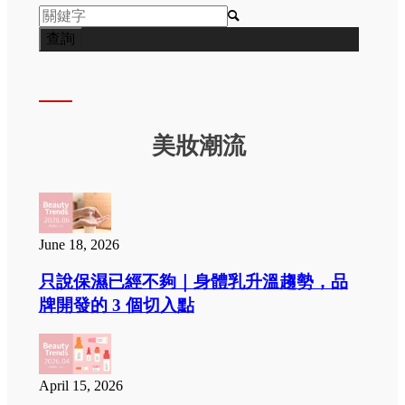

美妝潮流
June 18, 2026
只說保濕已經不夠｜身體乳升溫趨勢，品
牌開發的 3 個切入點
April 15, 2026