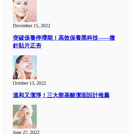
December 15, 2022
突破保養停滯期！高效保養黑科技——微
針貼片正夯
October 13, 2022
溫和又潔淨！三大胺基酸潔面設計推薦
June 27, 2022