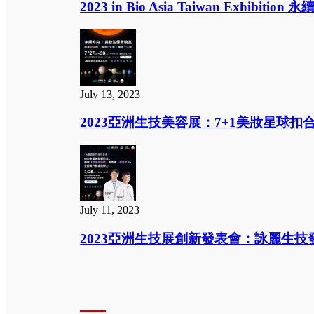
2023 in Bio Asia Taiwan Exhib
July 13, 2023
2023亞洲生技美容展：7+1美妝星球
July 11, 2023
2023亞洲生技展創新發表會：詠麗生