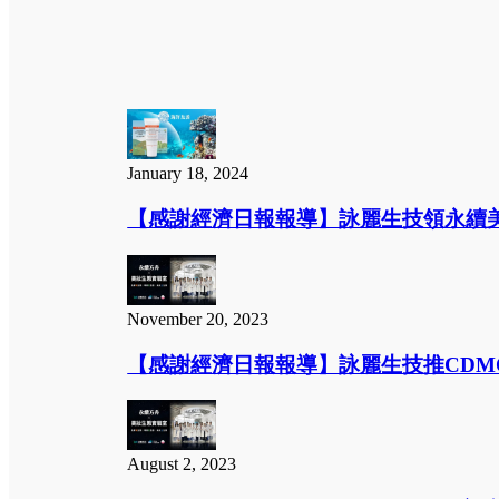
January 18, 2024
【感謝經濟日報報導】詠麗生技領永續美
November 20, 2023
【感謝經濟日報報導】詠麗生技推CDMO擁
August 2, 2023