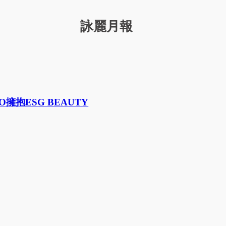
詠麗月報
抱ESG BEAUTY