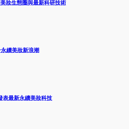
ition 永續美妝生態圈與最新科研技術
扣合永續美妝新浪潮
技發表最新永續美妝科技