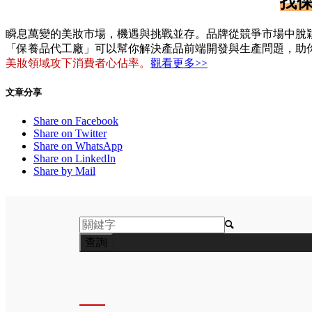
找
瞬息萬變的美妝市場，機遇與挑戰並存。品牌從競爭市場中脫
「保養品代工廠」可以幫你解決產品前端開發與生產問題，助
美妝領域攻下消費者心佔率。
觀看更多>>
文章分享
Share on Facebook
Share on Twitter
Share on WhatsApp
Share on LinkedIn
Share by Mail
