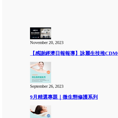
November 20, 2023
【感謝經濟日報報導】詠麗生技推CDMO擁
September 26, 2023
9月精選專題｜微生態修護系列