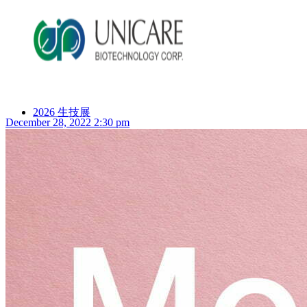
2026 生技展
December 28, 2022 2:30 pm
2025 生技展
關於詠麗
服務流程
美妝產品
ODM產品影片
ODM美妝方案