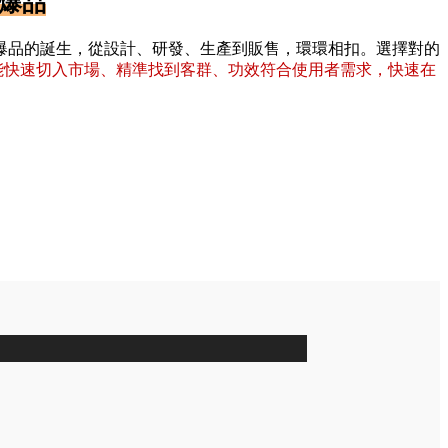
爆品
爆品的誕生，從設計、研發、生產到販售，環環相扣。選擇對的
能快速切入市場、精準找到客群、功效符合使用者需求，快速在