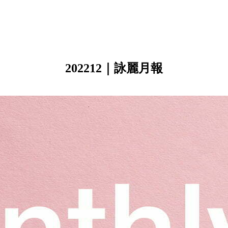
202212｜詠麗月報