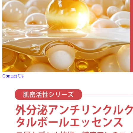
Contact Us