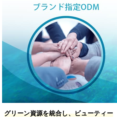
グリーン資源を統合し、ビューティー