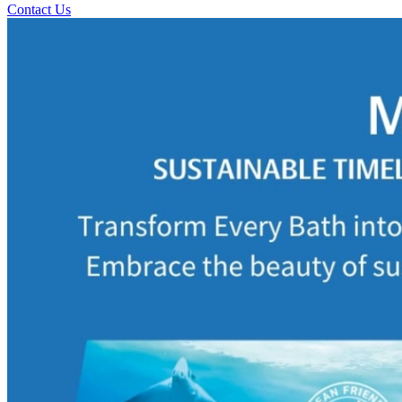
Contact Us