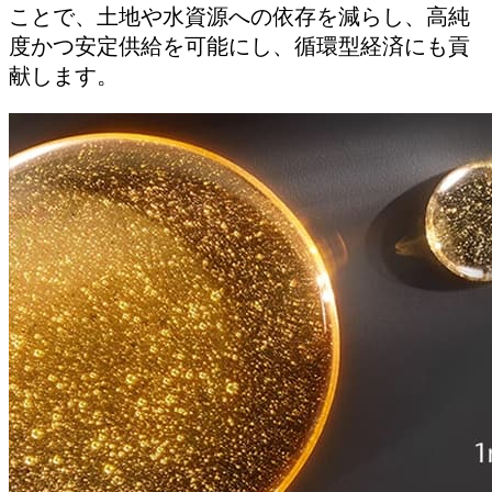
ことで、土地や水資源への依存を減らし、高純
度かつ安定供給を可能にし、循環型経済にも貢
献します。