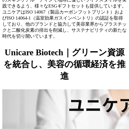
践できるよう、様々なESGギフトセットも提供しています。
ユニケアはISO 14067（製品カーボンフットプリント）およ
びISO 14064-1（温室効果ガスインベントリ）の認証を取得
しており、他のブランドと協力して美容業界からプラスチッ
クと二酸化炭素の排出を削減し、サステナビリティの新たな
時代を切り開いています。
Unicare Biotech
｜グリーン資源
を統合し、美容の循環経済を推
進