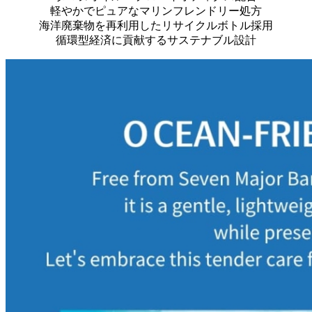
軽やかでピュアなマリンフレンドリー処方
海洋廃棄物を再利用したリサイクルボトル採用
循環型経済に貢献するサステナブル設計