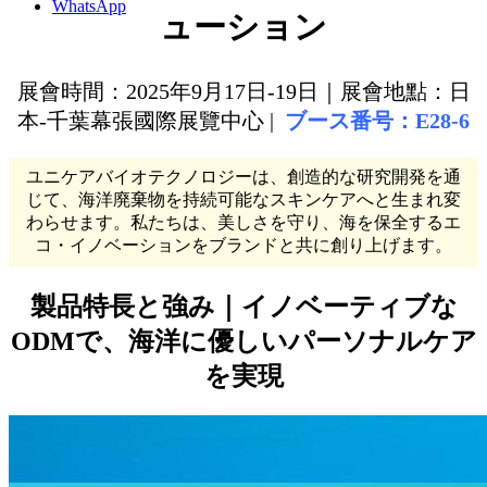
WhatsApp
ューション
展會時間：2025年9月17日-19日｜展會地點：日
本-千葉幕張國際展覽中心 |
ブース番号：E28-6
ユニケアバイオテクノロジーは、創造的な研究開発を通
じて、海洋廃棄物を持続可能なスキンケアへと生まれ変
わらせます。私たちは、美しさを守り、海を保全するエ
コ・イノベーションをブランドと共に創り上げます。
製品特長と強み｜イノベーティブな
ODM
で、海洋に優しいパーソナルケア
を実現