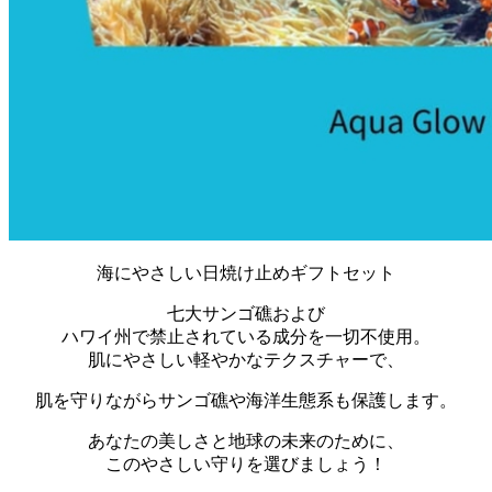
海にやさしい日焼け止めギフトセット
七大サンゴ礁および
ハワイ州で禁止されている成分を一切不使用。
肌にやさしい軽やかなテクスチャーで、
肌を守りながらサンゴ礁や海洋生態系も保護します。
あなたの美しさと地球の未来のために、
このやさしい守りを選びましょう！