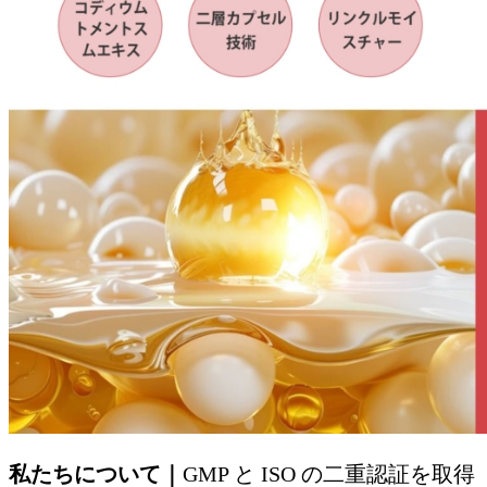
私たちについて｜
GMP と ISO の二重認証を取得