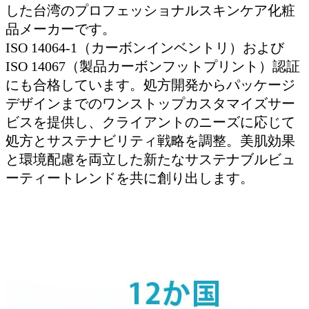
した台湾のプロフェッショナルスキンケア化粧
品メーカーです。
ISO 14064-1（カーボンインベントリ）および
ISO 14067（製品カーボンフットプリント）認証
にも合格しています。処方開発からパッケージ
デザインまでのワンストップカスタマイズサー
ビスを提供し、クライアントのニーズに応じて
処方とサステナビリティ戦略を調整。美肌効果
と環境配慮を両立した新たなサステナブルビュ
ーティートレンドを共に創り出します。