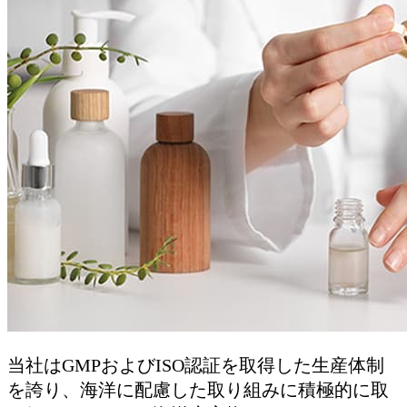
当社はGMPおよびISO認証を取得した生産体制
を誇り、海洋に配慮した取り組みに積極的に取