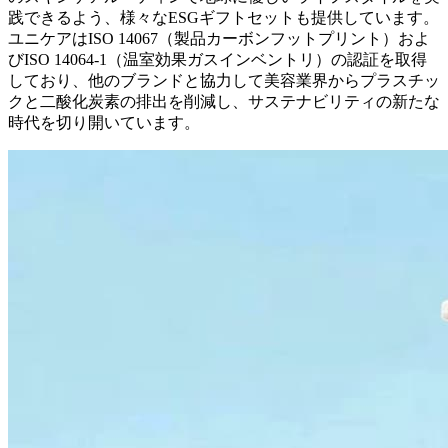
践できるよう、様々なESGギフトセットも提供しています。
ユニケアはISO 14067（製品カーボンフットプリント）およ
びISO 14064-1（温室効果ガスインベントリ）の認証を取得
しており、他のブランドと協力して美容業界からプラスチッ
クと二酸化炭素の排出を削減し、サステナビリティの新たな
時代を切り開いています。