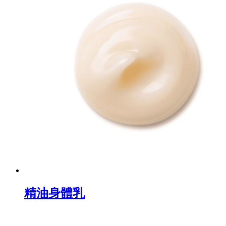
精油身體乳