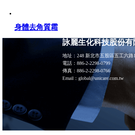
身體去角質霜
詠麗生化科技股份有
地址：248 新北市五股區五工六路
電話：886-2-2298-0799
傳真：886-2-2298-0766
Email：global@unicare.com.tw