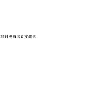
而非對消費者直接銷售。