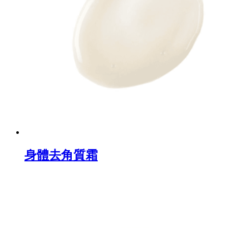
身體去角質霜