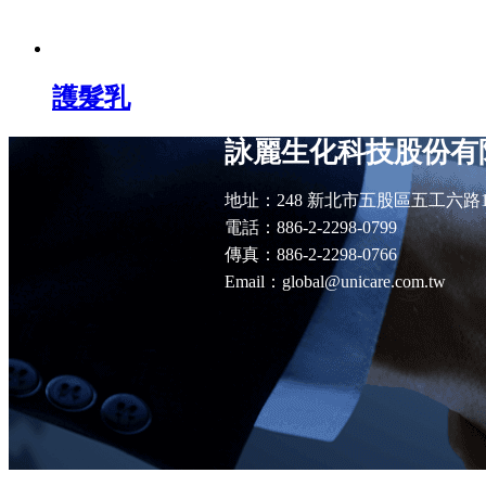
護髮乳
詠麗生化科技股份有
地址：248 新北市五股區五工六路
電話：886-2-2298-0799
傳真：886-2-2298-0766
Email：global@unicare.com.tw