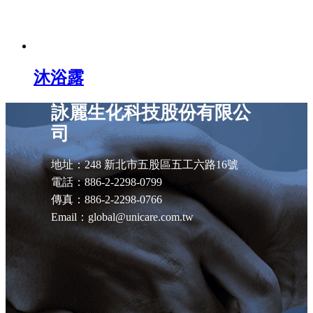
沐浴露
詠麗生化科技股份有限公
司
地址：248 新北市五股區五工六路16號
電話：886-2-2298-0799
傳真：886-2-2298-0766
Email：global@unicare.com.tw