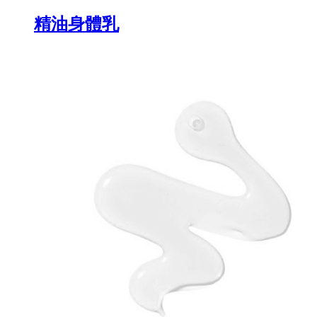
精油身體乳