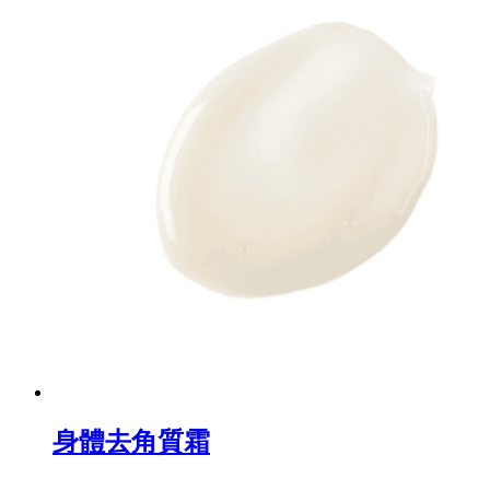
身體去角質霜