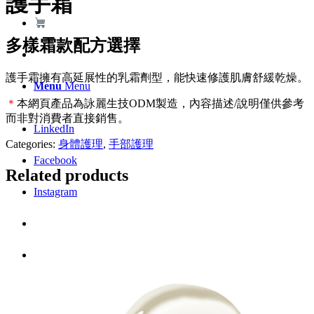
護手霜
多樣霜款配方選擇
護手霜擁有高延展性的乳霜劑型，能快速修護肌膚舒緩乾燥。
Menu
Menu
＊
本網頁產品為詠麗生技ODM製造，內容描述/說明僅供參考
而非對消費者直接銷售。
LinkedIn
Categories:
身體護理
,
手部護理
Facebook
Related products
Instagram
Youtube
WhatsApp