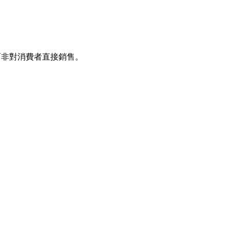
而非對消費者直接銷售。