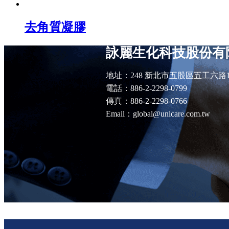
去角質凝膠
詠麗生化科技股份有
地址：248 新北市五股區五工六路
電話：886-2-2298-0799
傳真：886-2-2298-0766
Email：global@unicare.com.tw