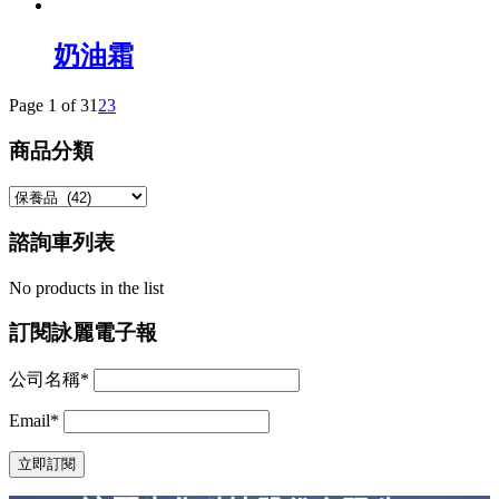
奶油霜
Page 1 of 3
1
2
3
商品分類
諮詢車列表
No products in the list
訂閱詠麗電子報
公司名稱*
Email*