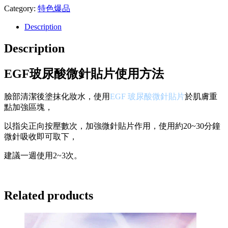
Category:
特色爆品
Description
Description
EGF玻尿酸微針貼片使用方法
臉部清潔後塗抹化妝水，使用
EGF 玻尿酸微針貼片
於肌膚重
點加強區塊，
以指尖正向按壓數次，加強微針貼片作用，使用約20~30分鐘
微針吸收即可取下，
建議一週使用2~3次。
Related products