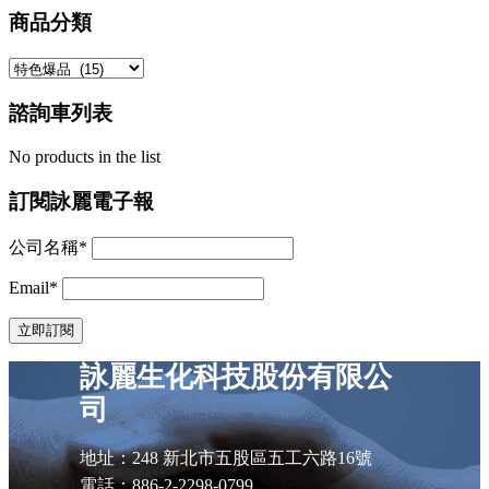
商品分類
諮詢車列表
No products in the list
訂閱詠麗電子報
公司名稱*
Email*
詠麗生化科技股份有限公
司
地址：248 新北市五股區五工六路16號
電話：886-2-2298-0799