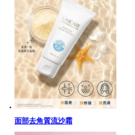
面部去角質流沙霜