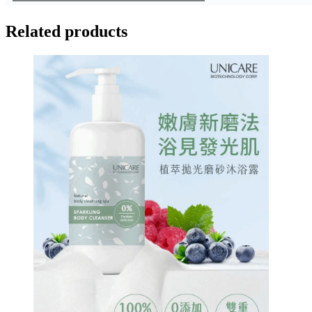
Related products