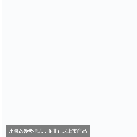
此圖為參考樣式，並非正式上市商品