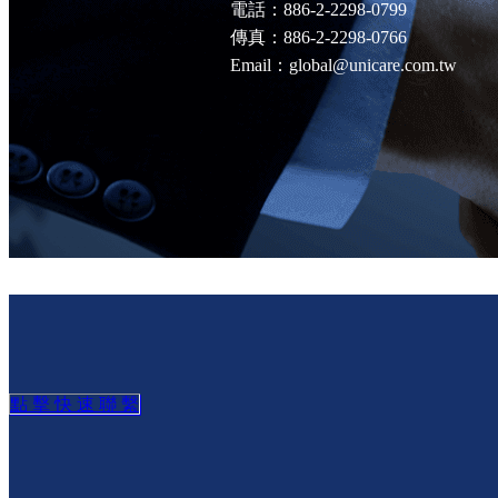
電話：886-2-2298-0799
傳真：886-2-2298-0766
Email：global@unicare.com.tw
點 擊 快 速 聯 繫