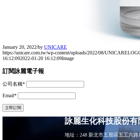
January 20, 2022
/
by
UNICARE
https://unicare.com.tw/wp-content/uploads/2022/08/UNICARELOG
16:12:09
2022-01-20 16:12:09
Image
訂閱詠麗電子報
公司名稱*
Email*
詠麗生化科技股份有
地址：248 新北市五股區五工六路