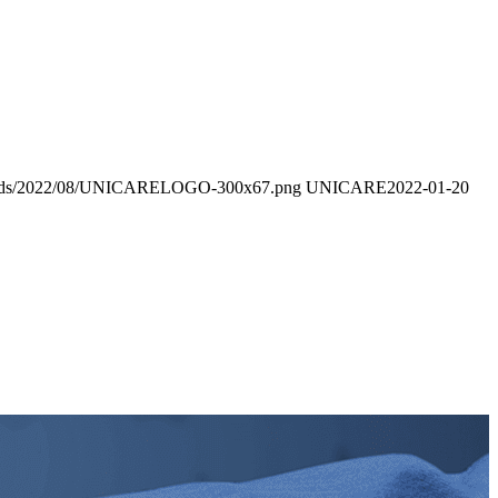
uploads/2022/08/UNICARELOGO-300x67.png
UNICARE
2022-01-20