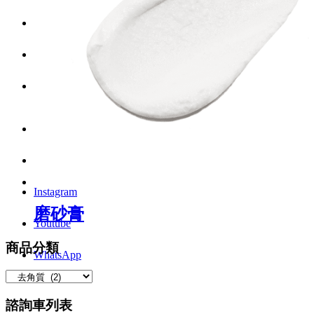
Menu
Menu
LinkedIn
Facebook
Instagram
磨砂膏
Youtube
商品分類
WhatsApp
諮詢車列表