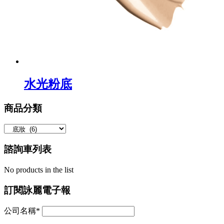
水光粉底
商品分類
諮詢車列表
No products in the list
訂閱詠麗電子報
公司名稱*