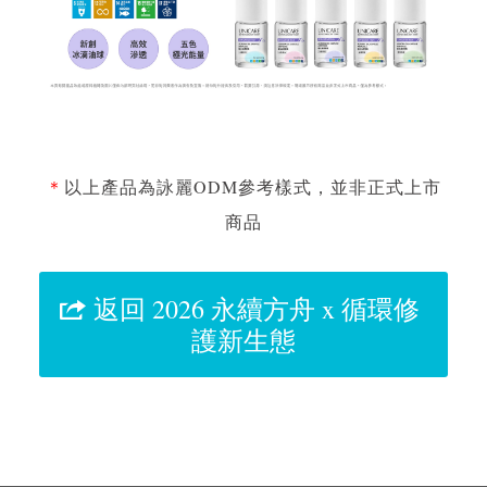
＊
以上產品為詠麗ODM參考樣式，並非正式上市
商品
返回 2026 永續方舟 x 循環修
護新生態