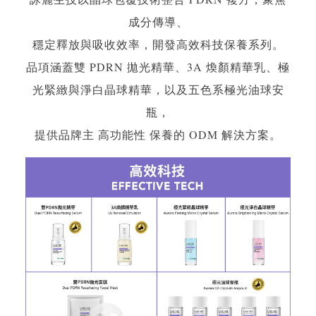
成分傳導、
穩定釋放與吸收效率，開發高效科技保養系列。
品項涵蓋雙 PDRN 拋光精華、3A 煥顏精華乳、極
光緊緻與淨白晶球精華，以及五色系極光油球安
瓶，
提供品牌主 高功能性 保養的 ODM 解決方案。